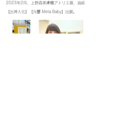
2023年2月、上野森美术馆アトリエ展、油絵
【出神入化】【元婴 Meta Baby】出展。