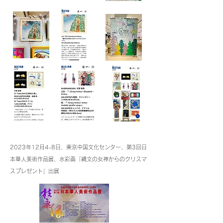
2023年12月4-8日、東京中国文化センター、第3回日
本華人美術作品展、水彩画「縄文の女神からのクリスマ
スプレゼント」出展