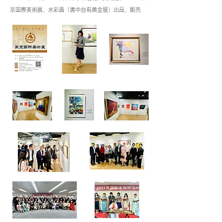
京国際美
術展、水彩画「書中自有黄金屋」出品、販売